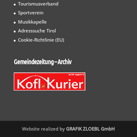
Tourismusverband
Sportverein
Musikkapelle
Adresssuche Tirol
Cookie-Richtlinie (EU)
Gemeindezeitung – Archiv
Website realized by
GRAFIK ZLOEBL GmbH