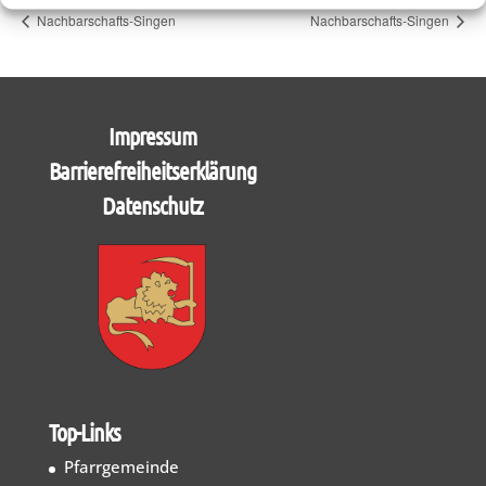
Nachbarschafts-Singen
Nachbarschafts-Singen
Impressum
Barrierefreiheitserklärung
Datenschutz
Top-Links
Pfarrgemeinde