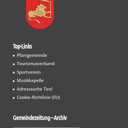
Top-Links
Pfarrgemeinde
Tourismusverband
Sportverein
Musikkapelle
Adresssuche Tirol
Cookie-Richtlinie (EU)
Gemeindezeitung – Archiv