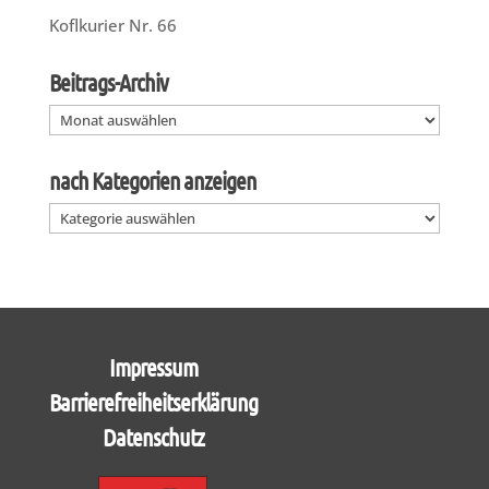
Koflkurier Nr. 66
Beitrags-Archiv
Beitrags-
Archiv
nach Kategorien anzeigen
nach
Kategorien
anzeigen
Impressum
Barrierefreiheitserklärung
Datenschutz