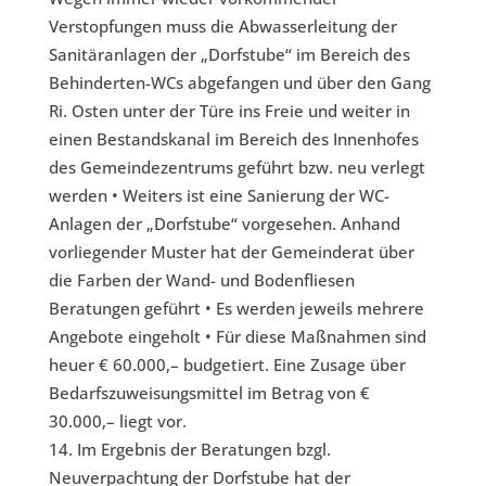
Verstopfungen muss die Abwasserleitung der
Sanitäranlagen der „Dorfstube“ im Bereich des
Behinderten-WCs abgefangen und über den Gang
Ri. Osten unter der Türe ins Freie und weiter in
einen Bestandskanal im Bereich des Innenhofes
des Gemeindezentrums geführt bzw. neu verlegt
werden • Weiters ist eine Sanierung der WC-
Anlagen der „Dorfstube“ vorgesehen. Anhand
vorliegender Muster hat der Gemeinderat über
die Farben der Wand- und Bodenfliesen
Beratungen geführt • Es werden jeweils mehrere
Angebote eingeholt • Für diese Maßnahmen sind
heuer € 60.000,– budgetiert. Eine Zusage über
Bedarfszuweisungsmittel im Betrag von €
30.000,– liegt vor.
Im Ergebnis der Beratungen bzgl.
Neuverpachtung der Dorfstube hat der