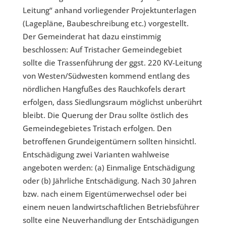
Leitung“ anhand vorliegender Projektunterlagen
(Lagepläne, Baubeschreibung etc.) vorgestellt.
Der Gemeinderat hat dazu einstimmig
beschlossen: Auf Tristacher Gemeindegebiet
sollte die Trassenführung der ggst. 220 KV-Leitung
von Westen/Südwesten kommend entlang des
nördlichen Hangfußes des Rauchkofels derart
erfolgen, dass Siedlungsraum möglichst unberührt
bleibt. Die Querung der Drau sollte östlich des
Gemeindegebietes Tristach erfolgen. Den
betroffenen Grundeigentümern sollten hinsichtl.
Entschädigung zwei Varianten wahlweise
angeboten werden: (a) Einmalige Entschädigung
oder (b) Jährliche Entschädigung. Nach 30 Jahren
bzw. nach einem Eigentümerwechsel oder bei
einem neuen landwirtschaftlichen Betriebsführer
sollte eine Neuverhandlung der Entschädigungen