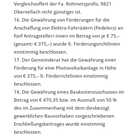
Vergleichsoffert der Fa. Rohrnetzprofis, 9821
Obervellach nicht günstiger ist.
Die Gewährung von Förderungen für die
Anschaffung von Elektro-Fahrrädern (Pedelecs) an
fünf Antragsteller/-innen im Betrag von je € 75,–
(gesamt: € 375,–) wurde lt. Förderungsrichtlinien
einstimmig beschlossen.
Der Gemeinderat hat die Gewährung einer
Förderung für eine Photovoltaikanlage in Höhe
von € 375,– lt. Förderrichtlinien einstimmig
beschlossen.
Die Gewährung eines Baukostenzuschusses im
Betrag von € 470,35 bzw. im Ausmaß von 50 %
des im Zusammenhang mit dem diesbezügl.
gewerblichen Bauvorhaben vorgeschriebenen
Erschließungsbeitrages wurde einstimmig
beschlossen.