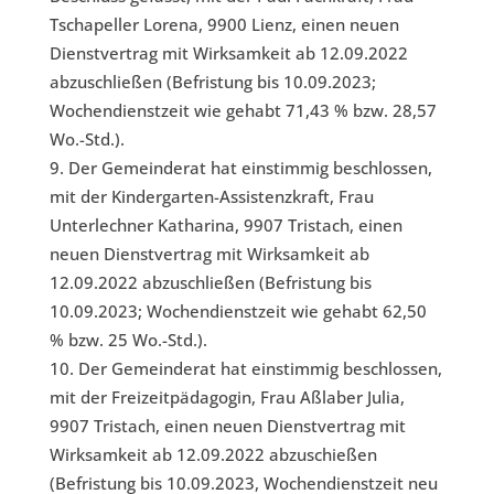
Tschapeller Lorena, 9900 Lienz, einen neuen
Dienstvertrag mit Wirksamkeit ab 12.09.2022
abzuschließen (Befristung bis 10.09.2023;
Wochendienstzeit wie gehabt 71,43 % bzw. 28,57
Wo.-Std.).
Der Gemeinderat hat einstimmig beschlossen,
mit der Kindergarten-Assistenzkraft, Frau
Unterlechner Katharina, 9907 Tristach, einen
neuen Dienstvertrag mit Wirksamkeit ab
12.09.2022 abzuschließen (Befristung bis
10.09.2023; Wochendienstzeit wie gehabt 62,50
% bzw. 25 Wo.-Std.).
Der Gemeinderat hat einstimmig beschlossen,
mit der Freizeitpädagogin, Frau Aßlaber Julia,
9907 Tristach, einen neuen Dienstvertrag mit
Wirksamkeit ab 12.09.2022 abzuschießen
(Befristung bis 10.09.2023, Wochendienstzeit neu