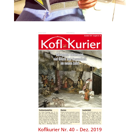
Koflkurier Nr. 40 – Dez. 2019