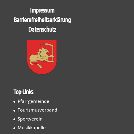
Impressum
Barrierefreiheitserklärung
Datenschutz
Top-Links
Pfarrgemeinde
Tourismusverband
Sportverein
Musikkapelle